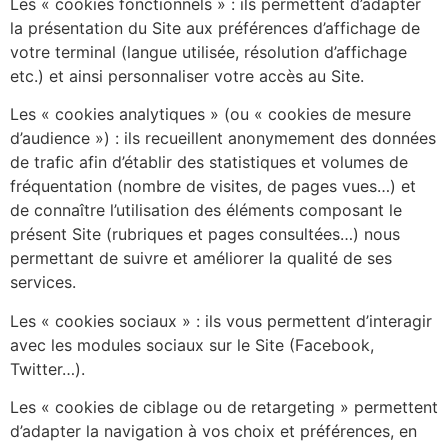
Les « cookies fonctionnels » : ils permettent d’adapter
la présentation du Site aux préférences d’affichage de
votre terminal (langue utilisée, résolution d’affichage
etc.) et ainsi personnaliser votre accès au Site.
Les « cookies analytiques » (ou « cookies de mesure
d’audience ») : ils recueillent anonymement des données
de trafic afin d’établir des statistiques et volumes de
fréquentation (nombre de visites, de pages vues…) et
de connaître l’utilisation des éléments composant le
présent Site (rubriques et pages consultées…) nous
permettant de suivre et améliorer la qualité de ses
services.
Les « cookies sociaux » : ils vous permettent d’interagir
avec les modules sociaux sur le Site (Facebook,
Twitter…).
Les « cookies de ciblage ou de retargeting » permettent
d’adapter la navigation à vos choix et préférences, en