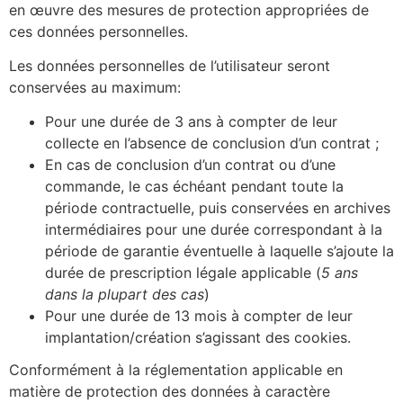
en œuvre des mesures de protection appropriées de
ces données personnelles.
Les données personnelles de l’utilisateur seront
conservées au maximum:
Pour une durée de 3 ans à compter de leur
collecte en l’absence de conclusion d’un contrat ;
En cas de conclusion d’un contrat ou d’une
commande, le cas échéant pendant toute la
période contractuelle, puis conservées en archives
intermédiaires pour une durée correspondant à la
période de garantie éventuelle à laquelle s’ajoute la
durée de prescription légale applicable (
5 ans
dans la plupart des cas
)
Pour une durée de 13 mois à compter de leur
implantation/création s’agissant des cookies.
Conformément à la réglementation applicable en
matière de protection des données à caractère