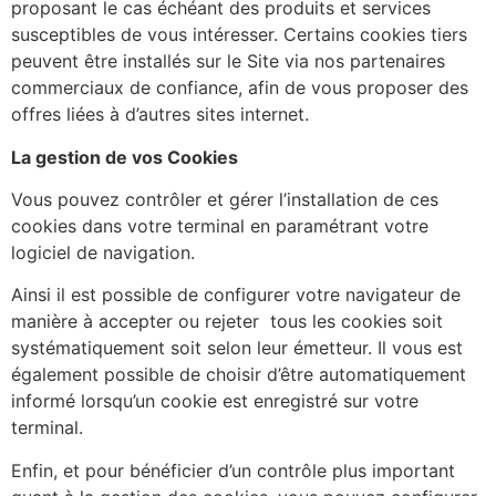
proposant le cas échéant des produits et services
susceptibles de vous intéresser. Certains cookies tiers
peuvent être installés sur le Site via nos partenaires
commerciaux de confiance, afin de vous proposer des
offres liées à d’autres sites internet.
La gestion de vos Cookies
Vous pouvez contrôler et gérer l’installation de ces
cookies dans votre terminal en paramétrant votre
logiciel de navigation.
Ainsi il est possible de configurer votre navigateur de
manière à accepter ou rejeter
tous les cookies soit
systématiquement soit selon leur émetteur. Il vous est
également possible de choisir d’être automatiquement
informé lorsqu’un cookie est enregistré sur votre
terminal.
Enfin, et pour bénéficier d’un contrôle plus important