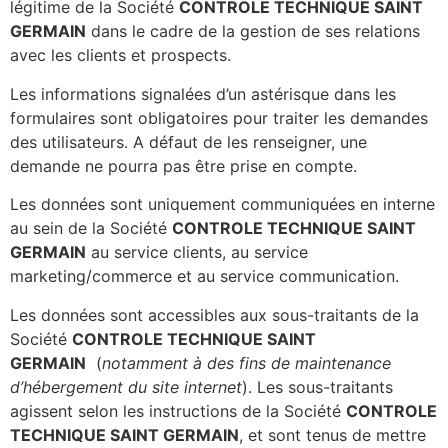
légitime de la Société
CONTROLE TECHNIQUE SAINT
GERMAIN
dans le cadre de la gestion de ses relations
avec les clients et prospects.
Les informations signalées d’un astérisque dans les
formulaires sont obligatoires pour traiter les demandes
des utilisateurs. A défaut de les renseigner, une
demande ne pourra pas être prise en compte.
Les données sont uniquement communiquées en interne
au sein de la Société
CONTROLE TECHNIQUE SAINT
GERMAIN
au service clients,
au
service
marketing/commerce et au service communication.
Les données sont accessibles aux sous-traitants de la
Société
CONTROLE TECHNIQUE SAINT
GERMAIN
(
notamment à des fins de maintenance
d’hébergement du site internet
). Les sous-traitants
agissent selon les instructions de la Société
CONTROLE
TECHNIQUE SAINT GERMAIN
, et sont tenus de mettre