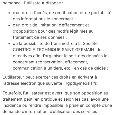
personnel, l’utilisateur dispose :
d’un droit d’accès, de rectification et de portabilité
des informations le concernant ;
d’un droit de limitation, d’effacement et
d’opposition pour des motifs légitimes au
traitement de ses données ;
de la possibilité de transmettre à la Société
CONTROLE TECHNIQUE SAINT GERMAIN
des
directives afin d’organiser le sort des données le
concernant (conservation, effacement,
communication à un tiers, etc.) en cas de décès ;
L’utilisateur peut exercer ces droits en écrivant à
l’adresse électronique suivante : rgpd@meosis.fr
.
Toutefois, l’utilisateur est averti que son opposition au
traitement peut, en pratique et selon les cas, avoir une
incidence ou rendre impossible la prise en compte d’une
demande d’information, d’utilisation des services