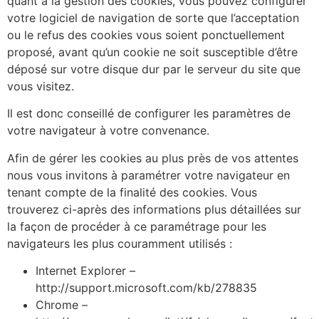
quant à la gestion des cookies, vous pouvez configurer
votre logiciel de navigation de sorte que l’acceptation
ou le refus des cookies vous soient ponctuellement
proposé, avant qu’un cookie ne soit susceptible d’être
déposé sur votre disque dur par le serveur du site que
vous visitez.
Il est donc conseillé de configurer les paramètres de
votre navigateur à votre convenance.
Afin de gérer les cookies au plus près de vos attentes
nous vous invitons à paramétrer votre navigateur en
tenant compte de la finalité des cookies. Vous
trouverez ci-après des informations plus détaillées sur
la façon de procéder à ce paramétrage pour les
navigateurs les plus couramment utilisés :
Internet Explorer –
http://support.microsoft.com/kb/278835
Chrome –