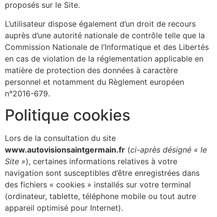
proposés sur le Site.
L’utilisateur dispose également d’un droit de recours
auprès d’une autorité nationale de contrôle telle que la
Commission Nationale de l’Informatique et des Libertés
en cas de violation de la réglementation applicable en
matière de protection des données à caractère
personnel et notamment du Règlement européen
n°2016-679.
Politique cookies
Lors de la consultation du site
www.autovisionsaintgermain.fr
(
ci-après désigné « le
Site »
), certaines informations relatives à votre
navigation sont susceptibles d’être enregistrées dans
des fichiers « cookies » installés sur votre terminal
(ordinateur, tablette, téléphone mobile ou tout autre
appareil optimisé pour Internet).