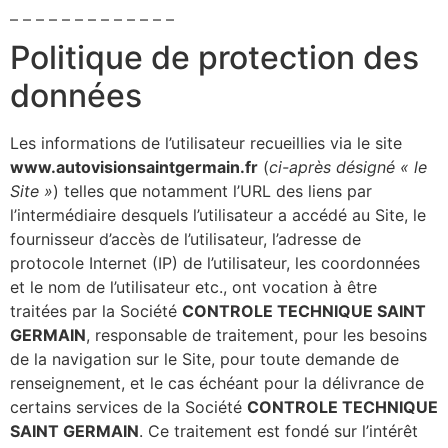
– – – – – – – – – – – – –
Politique de protection des
données
Les informations de l’utilisateur recueillies via le site
www.autovisionsaintgermain.fr
(
ci-après désigné « le
Site »
) telles que notamment l’URL des liens par
l’intermédiaire desquels l’utilisateur a accédé au Site, le
fournisseur d’accès de l’utilisateur, l’adresse de
protocole Internet (IP) de l’utilisateur, les coordonnées
et le nom de l’utilisateur etc., ont vocation à être
traitées par la Société
CONTROLE TECHNIQUE SAINT
GERMAIN
, responsable de traitement, pour les besoins
de la navigation sur le Site, pour toute demande de
renseignement, et le cas échéant pour la délivrance de
certains services de la Société
CONTROLE TECHNIQUE
SAINT GERMAIN
. Ce traitement est fondé sur l’intérêt