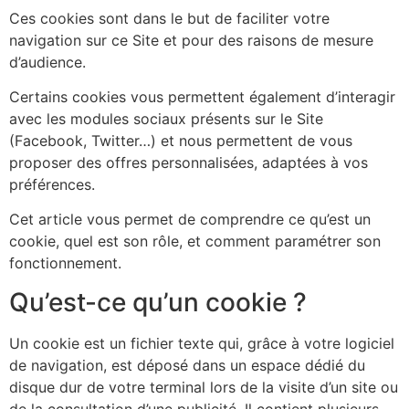
Ces cookies sont dans le but de faciliter votre
navigation sur ce Site et pour des raisons de mesure
d’audience.
Certains cookies vous permettent également d’interagir
avec les modules sociaux présents sur le Site
(Facebook, Twitter…) et nous permettent de vous
proposer des offres personnalisées, adaptées à vos
préférences.
Cet article vous permet de comprendre ce qu’est un
cookie, quel est son rôle, et comment paramétrer son
fonctionnement.
Qu’est-ce qu’un cookie ?
Un cookie est un fichier texte qui, grâce à votre logiciel
de navigation, est déposé dans un espace dédié du
disque dur de votre terminal lors de la visite d’un site ou
de la consultation d’une publicité. Il contient plusieurs