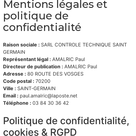
Mentions légales et
politique de
confidentialité
Raison sociale :
SARL CONTROLE TECHNIQUE SAINT
GERMAIN
Représentant légal :
AMALRIC Paul
Directeur de publication :
AMALRIC Paul
Adresse :
80 ROUTE DES VOSGES
Code postal :
70200
Ville :
SAINT-GERMAIN
Email :
paul.amalric@laposte.net
Téléphone :
03 84 30 36 42
Politique de confidentialité,
cookies & RGPD