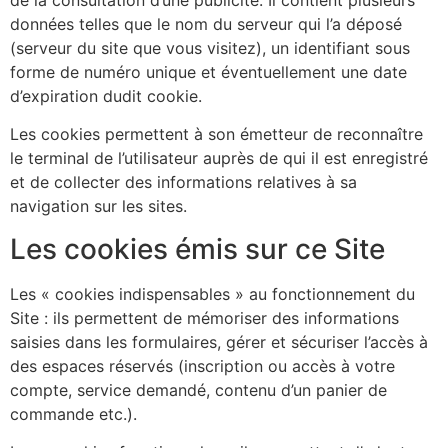
données telles que le nom du serveur qui l’a déposé
(serveur du site que vous visitez), un identifiant sous
forme de numéro unique et éventuellement une date
d’expiration dudit cookie.
Les cookies permettent à son émetteur de reconnaître
le terminal de l’utilisateur auprès de qui il est enregistré
et de collecter des informations relatives à sa
navigation sur les sites.
Les cookies émis sur ce Site
Les « cookies indispensables » au fonctionnement du
Site : ils permettent de mémoriser des informations
saisies dans les formulaires, gérer et sécuriser l’accès à
des espaces réservés (inscription ou accès à votre
compte, service demandé, contenu d’un panier de
commande etc.).