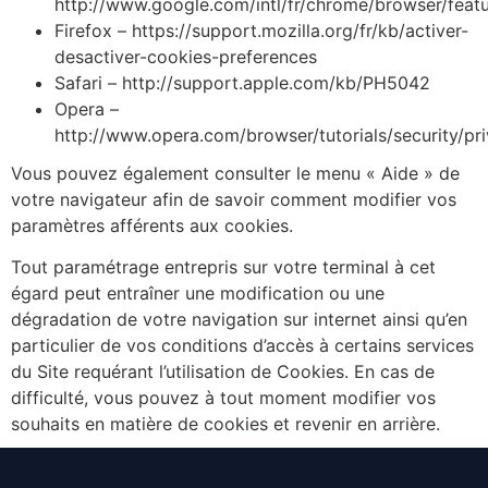
http://www.google.com/intl/fr/chrome/browser/featu
Firefox – https://support.mozilla.org/fr/kb/activer-
desactiver-cookies-preferences
Safari – http://support.apple.com/kb/PH5042
Opera –
http://www.opera.com/browser/tutorials/security/pri
Vous pouvez également consulter le menu « Aide » de
votre navigateur afin de savoir comment modifier vos
paramètres afférents aux cookies.
Tout paramétrage entrepris sur votre terminal à cet
égard peut entraîner une modification ou une
dégradation de votre navigation sur internet ainsi qu’en
particulier de vos conditions d’accès à certains services
du Site requérant l’utilisation de Cookies. En cas de
difficulté, vous pouvez à tout moment modifier vos
souhaits en matière de cookies et revenir en arrière.