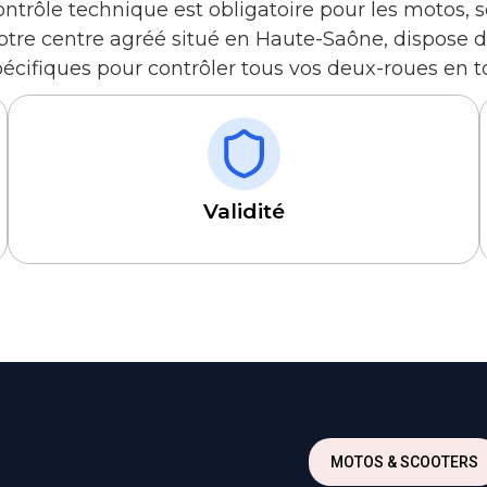
ontrôle technique est obligatoire pour les motos, s
otre centre agréé situé en Haute-Saône, dispose de
cifiques pour contrôler tous vos deux-roues en t
Validité
MOTOS & SCOOTERS