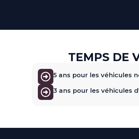
TEMPS DE 
5 ans pour les véhicules 
3 ans pour les véhicules 