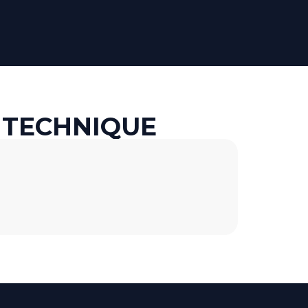
 TECHNIQUE