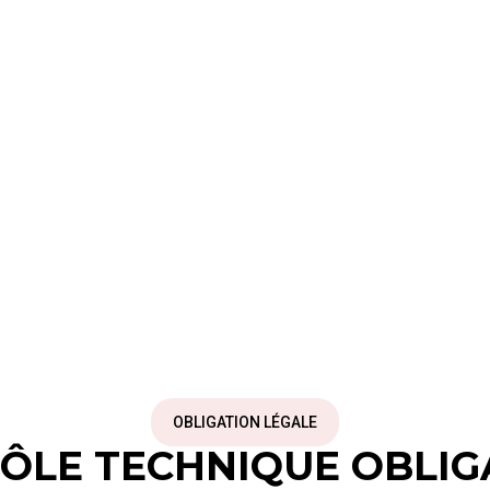
OBLIGATION LÉGALE
ÔLE TECHNIQUE OBLIG