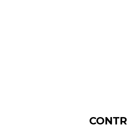
CONTR