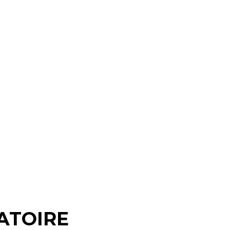
ATOIRE