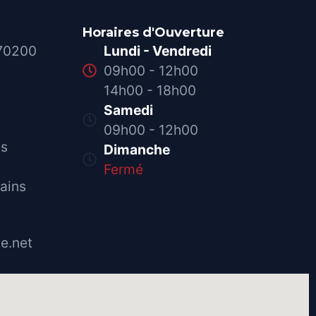
Horaires d'Ouverture
 70200
Lundi - Vendredi
09h00 - 12h00
14h00 - 18h00
Samedi
09h00 - 12h00
es
Dimanche
Fermé
ains
e.net