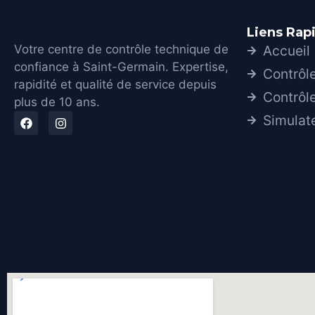
Liens Rap
Votre centre de contrôle technique de
Accueil
confiance à Saint-Germain. Expertise,
Contrôl
rapidité et qualité de service depuis
Contrôl
plus de 10 ans.
Simulat