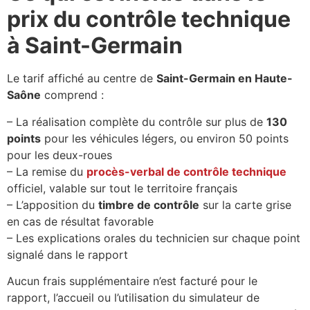
prix du contrôle technique
à Saint-Germain
Le tarif affiché au centre de
Saint-Germain en Haute-
Saône
comprend :
– La réalisation complète du contrôle sur plus de
130
points
pour les véhicules légers, ou environ 50 points
pour les deux-roues
– La remise du
procès-verbal de contrôle technique
officiel, valable sur tout le territoire français
– L’apposition du
timbre de contrôle
sur la carte grise
en cas de résultat favorable
– Les explications orales du technicien sur chaque point
signalé dans le rapport
Aucun frais supplémentaire n’est facturé pour le
rapport, l’accueil ou l’utilisation du simulateur de