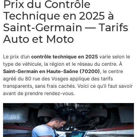
Prix du Contrôle
Technique en 2025 à
Saint-Germain — Tarifs
Auto et Moto
Le prix d’un
contrôle technique en 2025
varie selon le
type de véhicule, la région et le réseau du centre. À
Saint-Germain en Haute-Saône (70200)
, le centre
agréé du 80 rue des Vosges applique des tarifs
transparents, sans frais cachés. Voici ce qu’il faut savoir
avant de prendre rendez-vous.