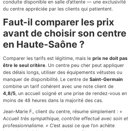
conduite disponible en salle d’attente — une exclusivité
du centre appréciée par les clients qui patientent.
Faut-il comparer les prix
avant de choisir son centre
en Haute-Saône ?
Comparer les tarifs est légitime, mais le
prix ne doit pas
être le seul critère
. Un centre peu cher peut appliquer
des délais longs, utiliser des équipements vétustes ou
manquer de disponibilité. Le centre de
Saint-Germain
combine un tarif cohérent avec une note client de
4,8/5
, un accueil soigné et une prise de rendez-vous en
moins de 48 heures dans la majorité des cas.
Jean-Marie F., client du centre, résume simplement :
«
Accueil très sympathique, contrôle effectué avec soin et
professionnalisme. »
C’est aussi ce que l’on achète