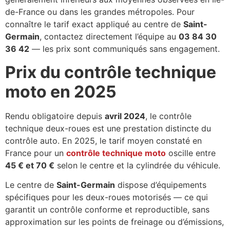
de-France ou dans les grandes métropoles. Pour
connaître le tarif exact appliqué au centre de
Saint-
Germain
, contactez directement l’équipe au
03 84 30
36 42
— les prix sont communiqués sans engagement.
Prix du contrôle technique
moto en 2025
Rendu obligatoire depuis
avril 2024
, le contrôle
technique deux-roues est une prestation distincte du
contrôle auto. En 2025, le tarif moyen constaté en
France pour un
contrôle technique moto
oscille entre
45 € et 70 €
selon le centre et la cylindrée du véhicule.
Le centre de
Saint-Germain
dispose d’équipements
spécifiques pour les deux-roues motorisés — ce qui
garantit un contrôle conforme et reproductible, sans
approximation sur les points de freinage ou d’émissions,