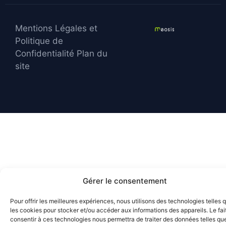
Mentions Légales et
Politique de
Confidentialité
Plan du
site
Gérer le consentement
Pour offrir les meilleures expériences, nous utilisons des technologies telles 
les cookies pour stocker et/ou accéder aux informations des appareils. Le fai
consentir à ces technologies nous permettra de traiter des données telles que