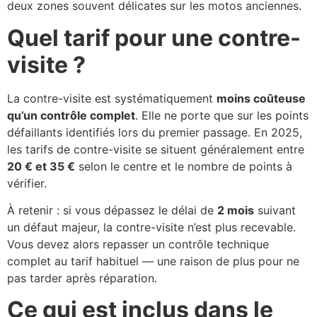
deux zones souvent délicates sur les motos anciennes.
Quel tarif pour une contre-
visite ?
La contre-visite est systématiquement
moins coûteuse
qu’un contrôle complet
. Elle ne porte que sur les points
défaillants identifiés lors du premier passage. En 2025,
les tarifs de contre-visite se situent généralement entre
20 € et 35 €
selon le centre et le nombre de points à
vérifier.
À retenir : si vous dépassez le délai de
2 mois
suivant
un défaut majeur, la contre-visite n’est plus recevable.
Vous devez alors repasser un contrôle technique
complet au tarif habituel — une raison de plus pour ne
pas tarder après réparation.
Ce qui est inclus dans le