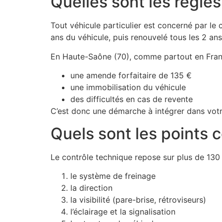
Quelles sont les règle
Tout véhicule particulier est concerné par le
ans du véhicule, puis renouvelé tous les 2 ans
En Haute-Saône (70), comme partout en France
une amende forfaitaire de 135 €
une immobilisation du véhicule
des difficultés en cas de revente
C’est donc une démarche à intégrer dans vot
Quels sont les points c
Le contrôle technique repose sur plus de 130 
le système de freinage
la direction
la visibilité (pare-brise, rétroviseurs)
l’éclairage et la signalisation