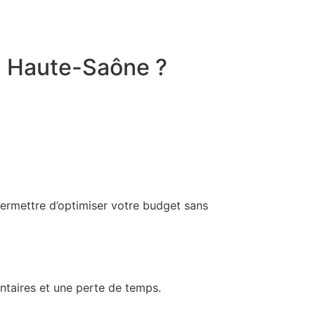
n Haute-Saône ?
permettre d’optimiser votre budget sans
mentaires et une perte de temps.