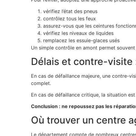
vérifiez l’état des pneus
contrôlez tous les feux
assurez-vous que les ceintures fonctio
vérifiez les niveaux de liquides
remplacez les essuie-glaces usés
Un simple contrôle en amont permet souvent d
Délais et contre-visite :
En cas de défaillance majeure, une contre-vis
complet.
En cas de défaillance critique, la situation est
Conclusion : ne repoussez pas les réparatio
Où trouver un centre 
Le département compte de nombreux centres de