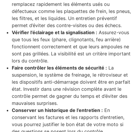
remplacez rapidement les éléments usés ou
défectueux comme les plaquettes de frein, les pneus,
les filtres, et les liquides. Un entretien préventif
permet d’éviter des contre-visites ou des échecs.
Vérifier l’éclairage et la signalisation :
Assurez-vous
que tous les feux (phare, clignotants, feu arrière)
fonctionnent correctement et que leurs ampoules ne
sont pas grillées. La visibilité est un critère important
lors du contrôle.
Faire contrôler les éléments de sécurité :
La
suspension, le système de freinage, le rétroviseur et
les dispositifs anti-démarrage doivent être en parfait
état. Investir dans une révision complète avant le
contrôle permet de gagner du temps et d’éviter des
mauvaises surprises.
Conserver un historique de l’entretien :
En
conservant les factures et les rapports d’entretien,
vous pourrez justifier le bon état de votre moto si
des questions se posent lors du contrôle.