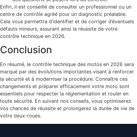
Enfin, il est conseillé de consulter un professionnel ou un
centre de contrôle agréé pour un diagnostic préalable.
Cela vous permettra d’identifier et de corriger d’éventuels
défauts mineurs, assurant ainsi la réussite de votre
contrôle technique en 2026.
Conclusion
En résumé, le contrôle technique des motos en 2026 sera
marqué par des évolutions importantes visant à renforcer
la sécurité et à moderniser la procédure. Connaître ces
changements et préparer efficacement votre moto sont
essentiels pour respecter la réglementation et rouler en
toute sécurité. En suivant nos conseils, vous optimiserez
vos chances de réussite et prolongerez la durée de vie de
votre deux-roues.