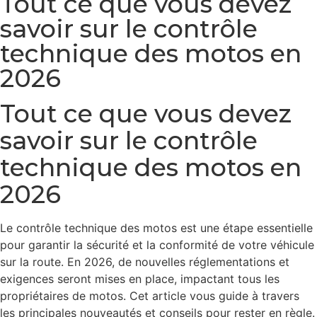
Tout ce que vous devez
savoir sur le contrôle
technique des motos en
2026
Tout ce que vous devez
savoir sur le contrôle
technique des motos en
2026
Le contrôle technique des motos est une étape essentielle
pour garantir la sécurité et la conformité de votre véhicule
sur la route. En 2026, de nouvelles réglementations et
exigences seront mises en place, impactant tous les
propriétaires de motos. Cet article vous guide à travers
les principales nouveautés et conseils pour rester en règle.