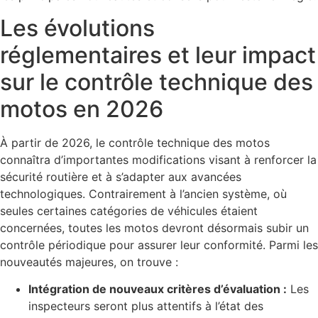
Les évolutions
réglementaires et leur impact
sur le contrôle technique des
motos en 2026
À partir de 2026, le contrôle technique des motos
connaîtra d’importantes modifications visant à renforcer la
sécurité routière et à s’adapter aux avancées
technologiques. Contrairement à l’ancien système, où
seules certaines catégories de véhicules étaient
concernées, toutes les motos devront désormais subir un
contrôle périodique pour assurer leur conformité. Parmi les
nouveautés majeures, on trouve :
Intégration de nouveaux critères d’évaluation :
Les
inspecteurs seront plus attentifs à l’état des