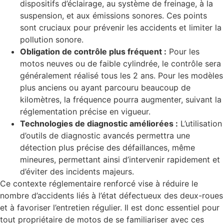
dispositifs d’éclairage, au système de freinage, à la
suspension, et aux émissions sonores. Ces points
sont cruciaux pour prévenir les accidents et limiter la
pollution sonore.
Obligation de contrôle plus fréquent :
Pour les
motos neuves ou de faible cylindrée, le contrôle sera
généralement réalisé tous les 2 ans. Pour les modèles
plus anciens ou ayant parcouru beaucoup de
kilomètres, la fréquence pourra augmenter, suivant la
réglementation précise en vigueur.
Technologies de diagnostic améliorées :
L’utilisation
d’outils de diagnostic avancés permettra une
détection plus précise des défaillances, même
mineures, permettant ainsi d’intervenir rapidement et
d’éviter des incidents majeurs.
Ce contexte réglementaire renforcé vise à réduire le
nombre d’accidents liés à l’état défectueux des deux-roues
et à favoriser l’entretien régulier. Il est donc essentiel pour
tout propriétaire de motos de se familiariser avec ces