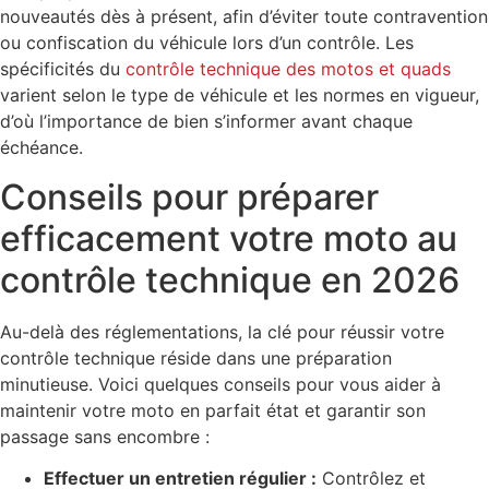
nouveautés dès à présent, afin d’éviter toute contravention
ou confiscation du véhicule lors d’un contrôle. Les
spécificités du
contrôle technique des motos et quads
varient selon le type de véhicule et les normes en vigueur,
d’où l’importance de bien s’informer avant chaque
échéance.
Conseils pour préparer
efficacement votre moto au
contrôle technique en 2026
Au-delà des réglementations, la clé pour réussir votre
contrôle technique réside dans une préparation
minutieuse. Voici quelques conseils pour vous aider à
maintenir votre moto en parfait état et garantir son
passage sans encombre :
Effectuer un entretien régulier :
Contrôlez et